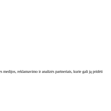
edijos, reklamavimo ir analizės partneriais, kurie gali ją pridėti