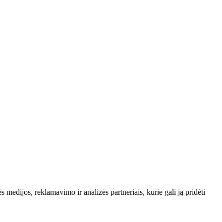
edijos, reklamavimo ir analizės partneriais, kurie gali ją pridėti