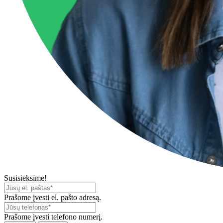
Susisieksime!
Prašome įvesti el. pašto adresą.
Prašome įvesti telefono numerį.