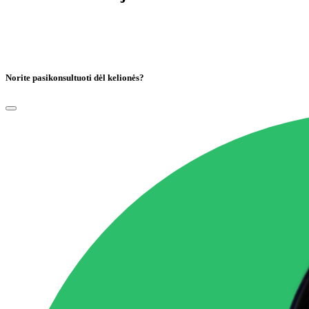
Norite pasikonsultuoti dėl kelionės?