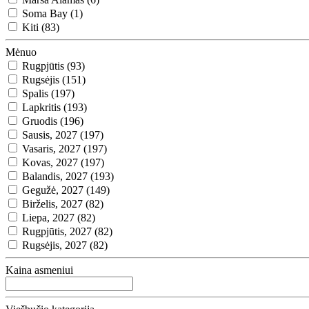
Soma Bay (1)
Kiti (83)
Mėnuo
Rugpjūtis (93)
Rugsėjis (151)
Spalis (197)
Lapkritis (193)
Gruodis (196)
Sausis, 2027 (197)
Vasaris, 2027 (197)
Kovas, 2027 (197)
Balandis, 2027 (193)
Gegužė, 2027 (149)
Birželis, 2027 (82)
Liepa, 2027 (82)
Rugpjūtis, 2027 (82)
Rugsėjis, 2027 (82)
Kaina asmeniui