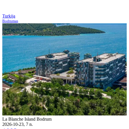
Turkija
Bodrumas
La Blanche Island Bodrum
2026-10-23, 7 n.