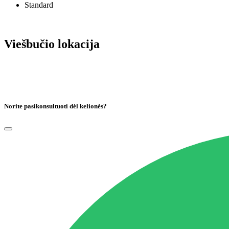
Standard
Viešbučio lokacija
Norite pasikonsultuoti dėl kelionės?