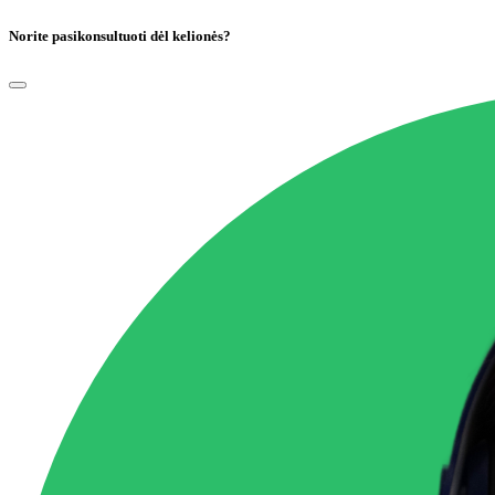
Norite pasikonsultuoti dėl kelionės?