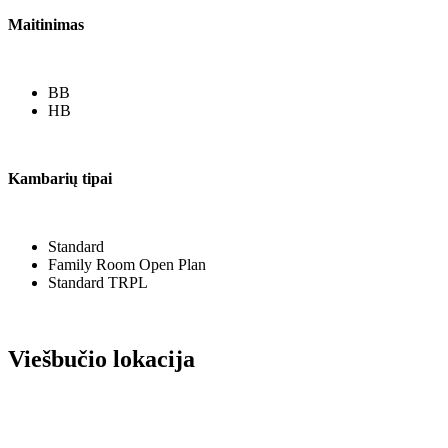
Maitinimas
BB
HB
Kambarių tipai
Standard
Family Room Open Plan
Standard TRPL
Viešbučio lokacija